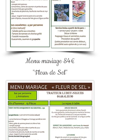
Menu mariage 84€
"Fleur de Sel"