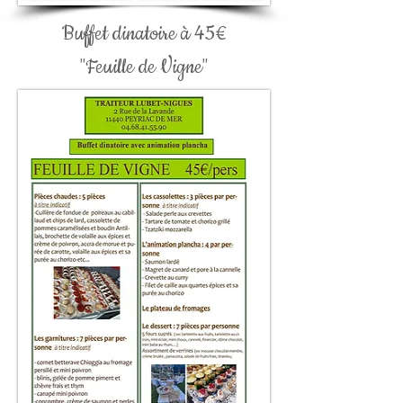
Buffet dinatoire à 45€
"Feuille de Vigne"