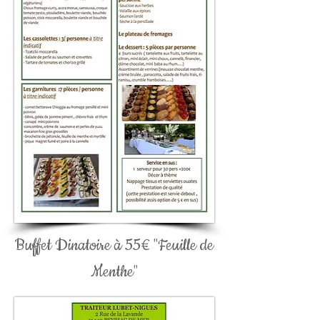
Buffet Dinatoire à 55€ "Feuille de
Menthe"