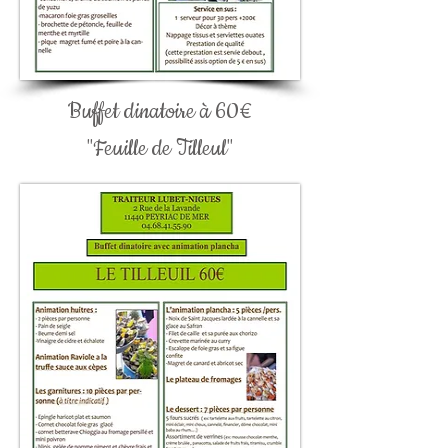
Buffet dinatoire à 60€
"Feuille de Tilleul"